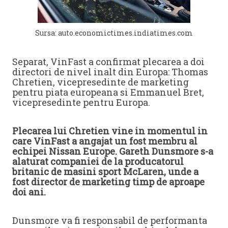
Sursa: auto.economictimes.indiatimes.com
Separat, VinFast a confirmat plecarea a doi
directori de nivel inalt din Europa: Thomas
Chretien, vicepresedinte de marketing
pentru piata europeana si Emmanuel Bret,
vicepresedinte pentru Europa.
Plecarea lui Chretien vine in momentul in
care VinFast a angajat un fost membru al
echipei Nissan Europe. Gareth Dunsmore s-a
alaturat companiei de la producatorul
britanic de masini sport McLaren, unde a
fost director de marketing timp de aproape
doi ani.
Dunsmore va fi responsabil de performanta