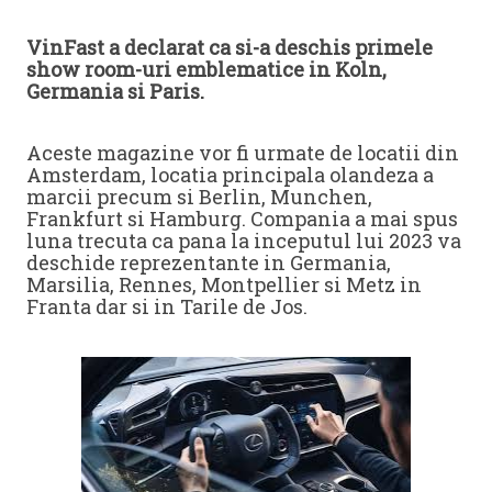
VinFast a declarat ca si-a deschis primele
show room-uri emblematice in Koln,
Germania si Paris.
Aceste magazine vor fi urmate de locatii din
Amsterdam, locatia principala olandeza a
marcii precum si Berlin, Munchen,
Frankfurt si Hamburg. Compania a mai spus
luna trecuta ca pana la inceputul lui 2023 va
deschide reprezentante in Germania,
Marsilia, Rennes, Montpellier si Metz in
Franta dar si in Tarile de Jos.