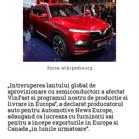
Sursa: wikipedia.org
„Intreruperea lantului global de
aprovizionare cu semiconductori a afectat
VinFast si programul nostru de productie si
livrare in Europa”, a declarat producatorul
auto pentru Automotive News Europe,
adaugand ca lucreaza cu furnizorii sai
pentru a incepe exporturile in Europa si
Canada „in lunile urmatoare”.