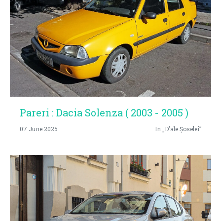
Pareri : Dacia Solenza ( 2003 - 2005 )
07 June 2025
In „D'ale Șoselei”