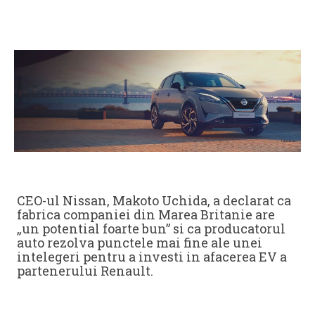
CEO-ul Nissan, Makoto Uchida, a declarat ca
fabrica companiei din Marea Britanie are
„un potential foarte bun” si ca producatorul
auto rezolva punctele mai fine ale unei
intelegeri pentru a investi in afacerea EV a
partenerului Renault.