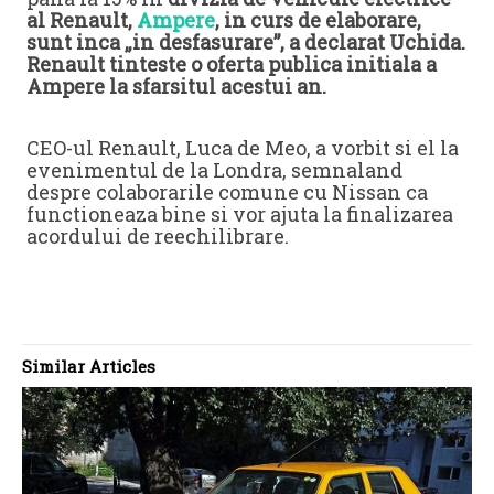
al Renault,
Ampere
, in curs de elaborare,
sunt inca „in desfasurare”, a declarat Uchida.
Renault tinteste o oferta publica initiala a
Ampere la sfarsitul acestui an.
CEO-ul Renault, Luca de Meo, a vorbit si el la
evenimentul de la Londra, semnaland
despre colaborarile comune cu Nissan ca
functioneaza bine si vor ajuta la finalizarea
acordului de reechilibrare.
Similar Articles