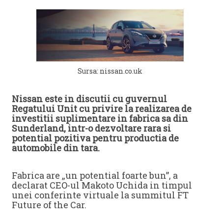
Sursa: nissan.co.uk
Nissan este in discutii cu guvernul
Regatului Unit cu privire la realizarea de
investitii suplimentare in fabrica sa din
Sunderland, intr-o dezvoltare rara si
potential pozitiva pentru productia de
automobile din tara.
Fabrica are „un potential foarte bun”, a
declarat CEO-ul Makoto Uchida in timpul
unei conferinte virtuale la summitul FT
Future of the Car.