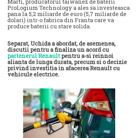
Marti, producatorul taiwanez de baterii
ProLogium Technology a ales sa investeasca
pana la 5,2 miliarde de euro (5,7 miliarde de
dolari) intr-o fabrica din Franta care va
produce baterii cu stare solida.
Separat, Uchida a abordat, de asemenea,
discutii pentru a finaliza un acord cu
partenerul Renault
pentru a-si reinnoi
alianta de lunga durata, precum si o decizie
privind investitia in afacerea Renault cu
vehicule electrice.