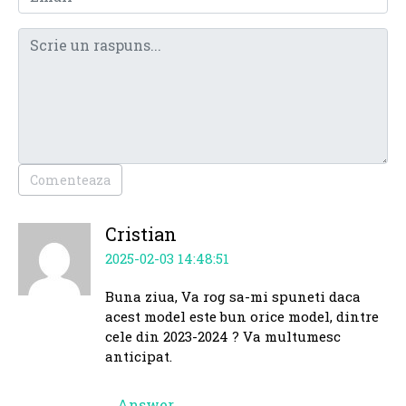
Comenteaza
Cristian
2025-02-03 14:48:51
Buna ziua, Va rog sa-mi spuneti daca
acest model este bun orice model, dintre
cele din 2023-2024 ? Va multumesc
anticipat.
Answer