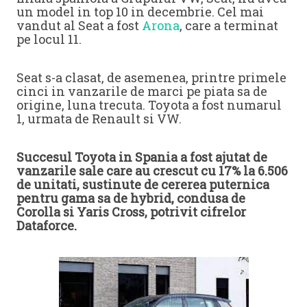
un model in top 10 in decembrie. Cel mai
vandut al Seat a fost
Arona
, care a terminat
pe locul 11.
Seat s-a clasat, de asemenea, printre primele
cinci in vanzarile de marci pe piata sa de
origine, luna trecuta. Toyota a fost numarul
1, urmata de Renault si VW.
Succesul Toyota in Spania a fost ajutat de
vanzarile sale care au crescut cu 17% la 6.506
de unitati, sustinute de cererea puternica
pentru gama sa de hybrid, condusa de
Corolla si Yaris Cross, potrivit cifrelor
Dataforce.