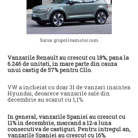
Sursa: grupolivamotor.com
Vanzarile Renault au crescut cu 18%, pana la
6.246 de unitati, in mare parte din cauza
unui castig de 57% pentru Clio.
VW a incheiat cu doar 31 de vanzari inaintea
Hyundai, deoarece vanzarile sale din
decembrie au scazut cu 1,1%.
In general, vanzarile Spaniei au crescut cu
11% in decembrie, marcand a 12-a luna
consecutiva de castiguri. Pentru intregul an,
vanzarile Spaniei au crescut cu 16%.