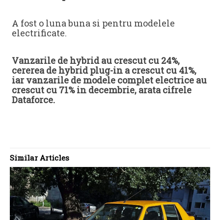
A fost o luna buna si pentru modelele
electrificate.
Vanzarile de hybrid au crescut cu 24%,
cererea de hybrid plug-in a crescut cu 41%,
iar vanzarile de modele complet electrice au
crescut cu 71% in decembrie, arata cifrele
Dataforce.
Similar Articles