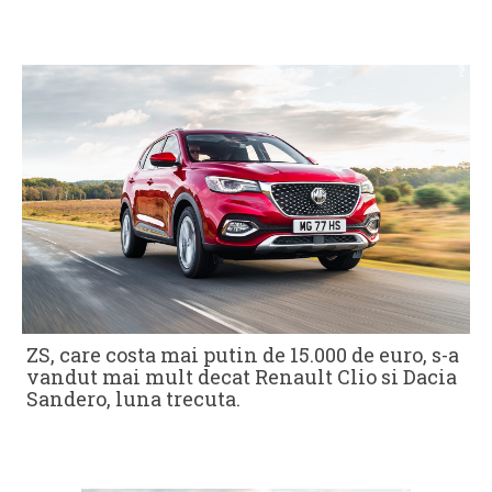
ZS, care costa mai putin de 15.000 de euro, s-a
vandut mai mult decat Renault Clio si Dacia
Sandero, luna trecuta.