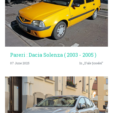
Pareri : Dacia Solenza ( 2003 - 2005 )
07 June 2025
In „D'ale Șoselei”