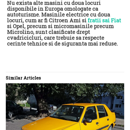
Nu exista alte masini cu doua locuri
disponibile in Europa omologate ca
autoturisme. Masinile electrice cu doua
locuri, cum ar fi Citroen Ami si
fratii sai Fiat
si Opel, precum si micromasinile precum
Microlino, sunt clasificate drept
cvadricicluri, care trebuie sa respecte
cerinte tehnice si de siguranta mai reduse.
Similar Articles