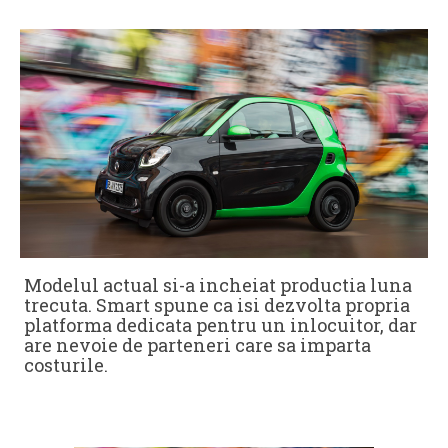
Modelul actual si-a incheiat productia luna
trecuta. Smart spune ca isi dezvolta propria
platforma dedicata pentru un inlocuitor, dar
are nevoie de parteneri care sa imparta
costurile.