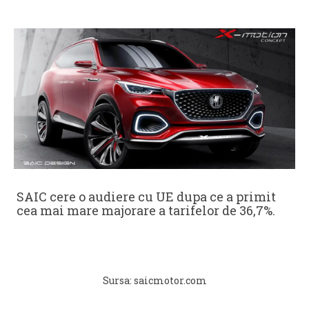
SAIC cere o audiere cu UE dupa ce a primit
cea mai mare majorare a tarifelor de 36,7%.
Sursa: saicmotor.com