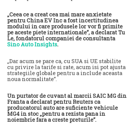
„Ceea ce a creat cea mai mare anxietate
pentru China EV Inc a fost incertitudinea
modului in care produsele lor vor fi primite
pe aceste piete internationale”, a declarat Tu
Le, fondatorul companiei de consultanta
Sino Auto Insights
.
„Dar acum se pare ca, cu SUA si UE stabilite
cu privire la tarife si rate, acum isi pot ajusta
strategiile globale pentru a include aceasta
noua normalitate”.
Un purtator de cuvant al marcii SAIC MG din
Franta a declarat pentru Reuters ca
producatorul auto are suficiente vehicule
MG4 in stoc „pentru a rezista pana in
noiembrie fara a creste preturile”.