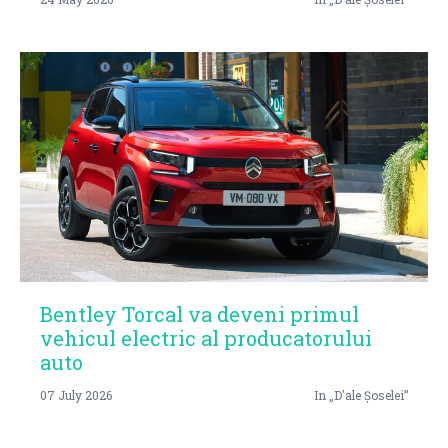
Bentley Torcal va deveni primul
vehicul electric al producatorului
auto
07 July 2026
In „D'ale Șoselei”