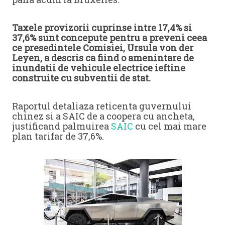
Taxele provizorii cuprinse intre 17,4% si
37,6% sunt concepute pentru a preveni ceea
ce presedintele Comisiei, Ursula von der
Leyen, a descris ca fiind o amenintare de
inundatii de vehicule electrice ieftine
construite cu subventii de stat.
Raportul detaliaza reticenta guvernului
chinez si a SAIC de a coopera cu ancheta,
justificand palmuirea
SAIC
cu cel mai mare
plan tarifar de 37,6%.