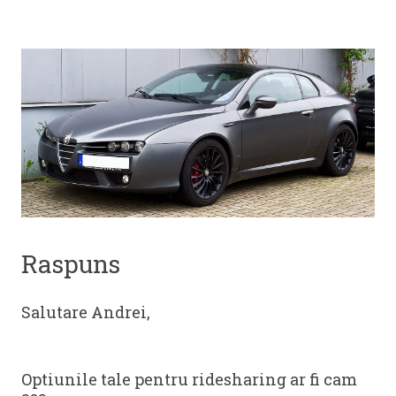
Raspuns
Salutare Andrei,
Optiunile tale pentru ridesharing ar fi cam