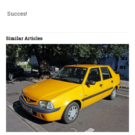
Succes!
Similar Articles