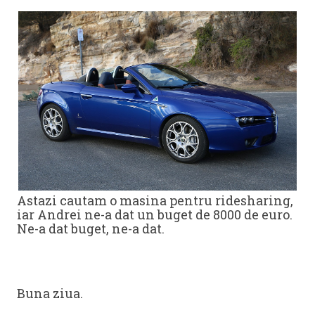
Astazi cautam o masina pentru ridesharing,
iar Andrei ne-a dat un buget de 8000 de euro.
Ne-a dat buget, ne-a dat.
Buna ziua.