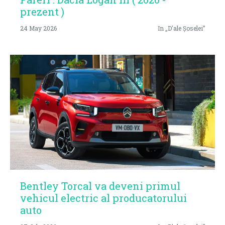
prezent )
24 May 2026
In „D'ale Șoselei”
Bentley Torcal va deveni primul
vehicul electric al producatorului
auto