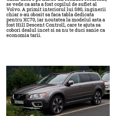
se vede ca asta a fost copilul de suflet al
Volvo. A primit interiorul lui S80, inginerii
chiar s-au obosit sa faca tabla dedicata
pentru XC70, iar noutatea la modelul asta a
fost Hill Descent Controll, care te ajuta sa
cobori dealul incet si sa nu te duci sanie ca
economia tarii.