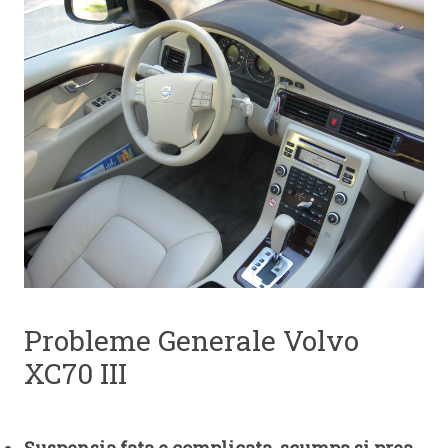
Probleme Generale Volvo
XC70 III