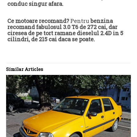
conduc singur afara.
Ce motoare recomand?
Pentru
benzina
recomand fabulosul 3.0 T6 de 272 cai, dar
ciresea de pe tort ramane dieselul 2.4D in 5
cilindri, de 215 cai daca se poate.
Similar Articles